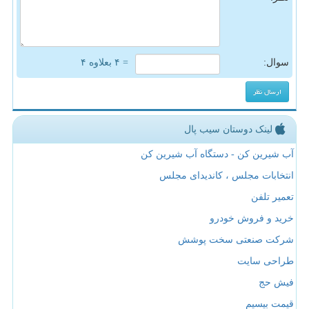
سوال:
= ۴ بعلاوه ۴
لینک دوستان سیب پال
آب شیرین کن - دستگاه آب شیرین کن
انتخابات مجلس ، کاندیدای مجلس
تعمیر تلفن
خرید و فروش خودرو
شرکت صنعتی سخت پوشش
طراحی سایت
فیش حج
قیمت بیسیم