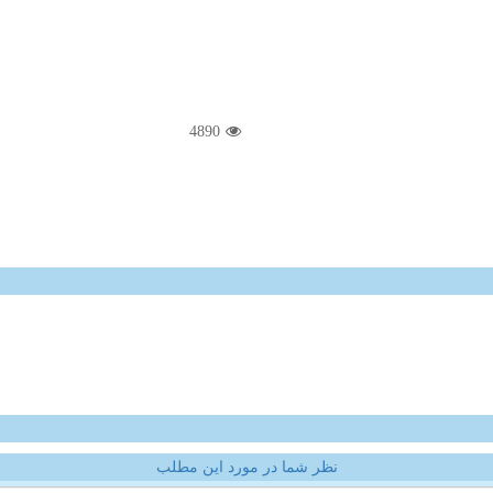
4890
نظر شما در مورد این مطلب