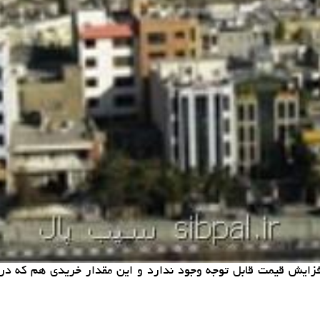
فزایش قیمت قابل توجه وجود ندارد و این مقدار خریدی هم كه در 