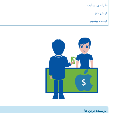
طراحی سایت
فیش حج
قیمت بیسیم
پربیننده ترین ها