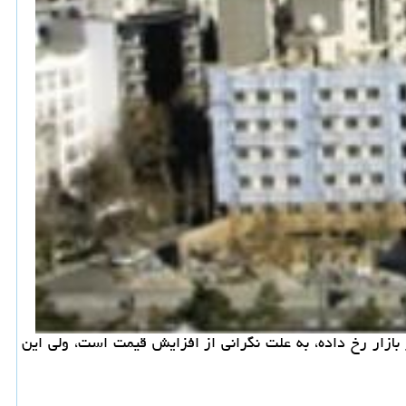
بازار رخ داده، به علت نگرانی از افزایش قیمت است، ولی این