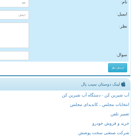
نام:
ایمیل:
نظر:
سوال:
لینک دوستان سیب پال
آب شیرین کن - دستگاه آب شیرین کن
انتخابات مجلس ، کاندیدای مجلس
تعمیر تلفن
خرید و فروش خودرو
شرکت صنعتی سخت پوشش