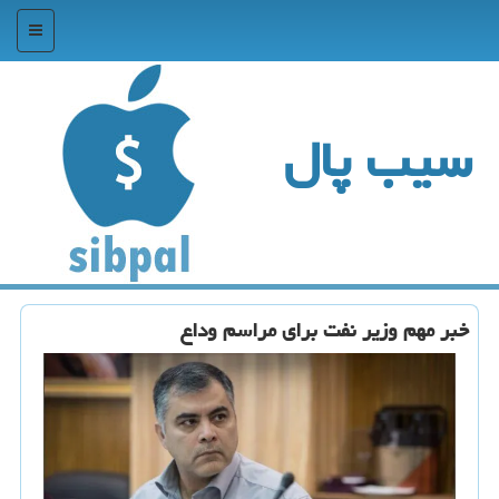
منو
سیب پال
خبر مهم وزیر نفت برای مراسم وداع