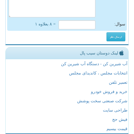
سوال:
= ۸ بعلاوه ۱
لینک دوستان سیب پال
آب شیرین کن - دستگاه آب شیرین کن
انتخابات مجلس ، کاندیدای مجلس
تعمیر تلفن
خرید و فروش خودرو
شرکت صنعتی سخت پوشش
طراحی سایت
فیش حج
قیمت بیسیم