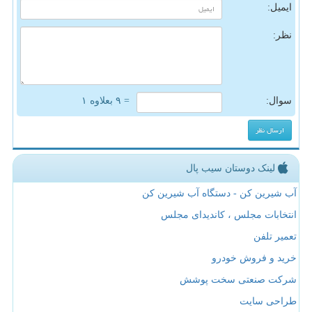
ایمیل:
نظر:
سوال:
= ۹ بعلاوه ۱
لینک دوستان سیب پال
آب شیرین کن - دستگاه آب شیرین کن
انتخابات مجلس ، کاندیدای مجلس
تعمیر تلفن
خرید و فروش خودرو
شرکت صنعتی سخت پوشش
طراحی سایت