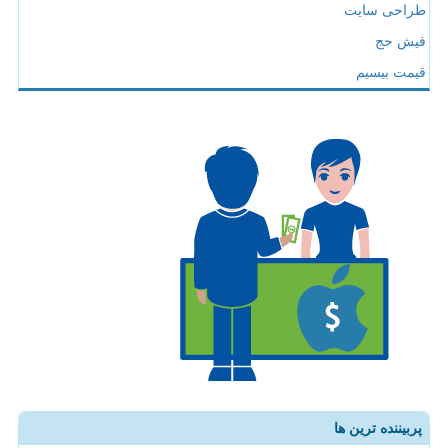
طراحی سایت
فیش حج
قیمت بیسیم
پربیننده ترین ها