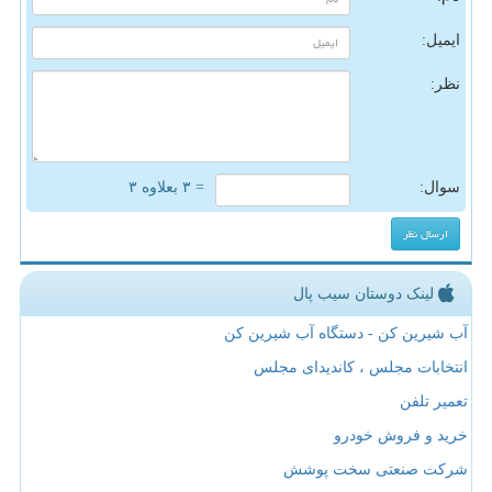
ایمیل:
نظر:
سوال:
= ۳ بعلاوه ۳
لینک دوستان سیب پال
آب شیرین کن - دستگاه آب شیرین کن
انتخابات مجلس ، کاندیدای مجلس
تعمیر تلفن
خرید و فروش خودرو
شرکت صنعتی سخت پوشش