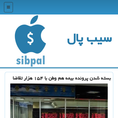
منو
سیب پال
بسته شدن پرونده بیمه هم وطن با ۱۵۴ هزار تقاضا