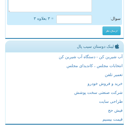
سوال:
= ۳ بعلاوه ۳
لینک دوستان سیب پال
آب شیرین کن - دستگاه آب شیرین کن
انتخابات مجلس ، کاندیدای مجلس
تعمیر تلفن
خرید و فروش خودرو
شرکت صنعتی سخت پوشش
طراحی سایت
فیش حج
قیمت بیسیم