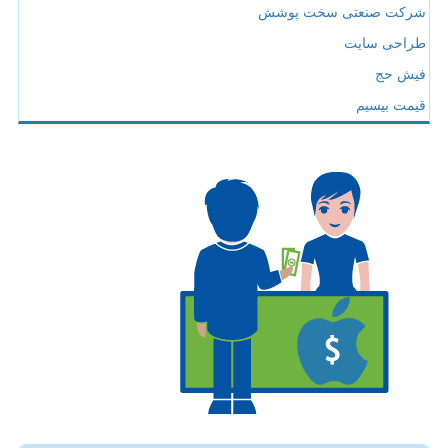
شرکت صنعتی سخت پوشش
طراحی سایت
فیش حج
قیمت بیسیم