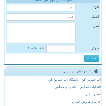
نام:
ایمیل:
نظر:
سوال:
= ۸ بعلاوه ۱
لینک دوستان سیب پال
آب شیرین کن - دستگاه آب شیرین کن
انتخابات مجلس ، کاندیدای مجلس
تعمیر تلفن
خرید و فروش خودرو