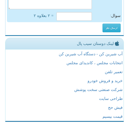
سوال:
= ۲ بعلاوه ۲
لینک دوستان سیب پال
آب شیرین کن - دستگاه آب شیرین کن
انتخابات مجلس ، کاندیدای مجلس
تعمیر تلفن
خرید و فروش خودرو
شرکت صنعتی سخت پوشش
طراحی سایت
فیش حج
قیمت بیسیم