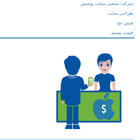
شرکت صنعتی سخت پوشش
طراحی سایت
فیش حج
قیمت بیسیم