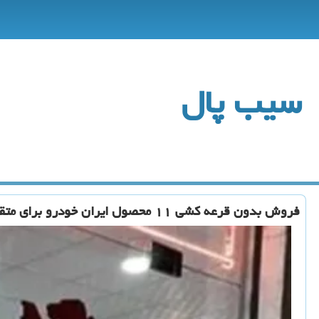
سیب پال
فروش بدون قرعه کشی ۱۱ محصول ایران خودرو برای متقاضیان عادی