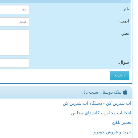
نام:
ایمیل:
نظر:
سوال:
لینک دوستان سیب پال
آب شیرین کن - دستگاه آب شیرین کن
انتخابات مجلس ، کاندیدای مجلس
تعمیر تلفن
خرید و فروش خودرو