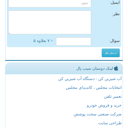
ایمیل:
نظر:
سوال:
= ۷ بعلاوه ۵
لینک دوستان سیب پال
آب شیرین کن - دستگاه آب شیرین کن
انتخابات مجلس ، کاندیدای مجلس
تعمیر تلفن
خرید و فروش خودرو
شرکت صنعتی سخت پوشش
طراحی سایت