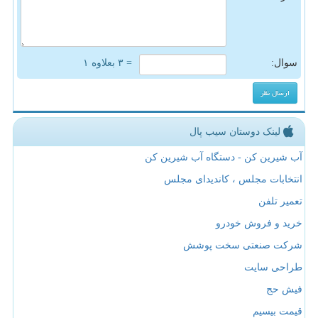
سوال:
= ۳ بعلاوه ۱
لینک دوستان سیب پال
آب شیرین کن - دستگاه آب شیرین کن
انتخابات مجلس ، کاندیدای مجلس
تعمیر تلفن
خرید و فروش خودرو
شرکت صنعتی سخت پوشش
طراحی سایت
فیش حج
قیمت بیسیم