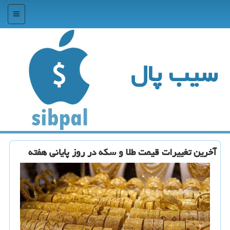
منو
سیب پال
آخرین تغییرات قیمت طلا و سکه در روز پایانی هفته