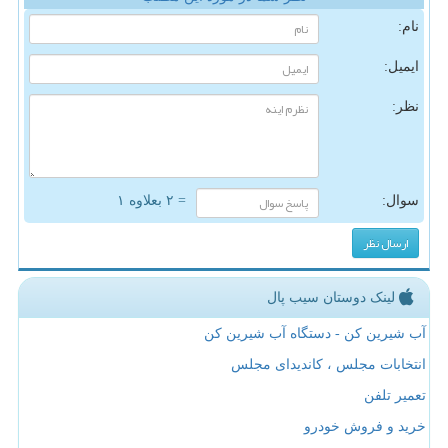
نام:
ایمیل:
نظر:
سوال:
= ۲ بعلاوه ۱
لینک دوستان سیب پال
آب شیرین کن - دستگاه آب شیرین کن
انتخابات مجلس ، کاندیدای مجلس
تعمیر تلفن
خرید و فروش خودرو