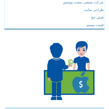
شرکت صنعتی سخت پوشش
طراحی سایت
فیش حج
قیمت بیسیم