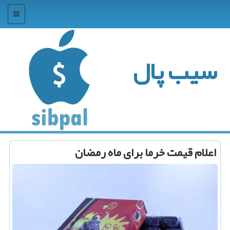
منو
سیب پال
اعلام قیمت خرما برای ماه رمضان