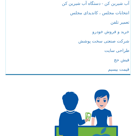
آب شیرین کن - دستگاه آب شیرین کن
انتخابات مجلس ، کاندیدای مجلس
تعمیر تلفن
خرید و فروش خودرو
شرکت صنعتی سخت پوشش
طراحی سایت
فیش حج
قیمت بیسیم