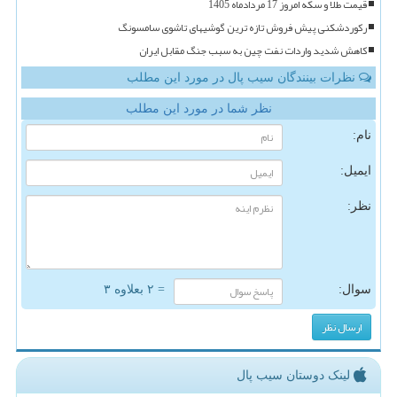
قیمت طلا و سکه امروز 17 مردادماه 1405
رکوردشکنی پیش فروش تازه ترین گوشیهای تاشوی سامسونگ
کاهش شدید واردات نفت چین به سبب جنگ مقابل ایران
نظرات بینندگان سیب پال در مورد این مطلب
نظر شما در مورد این مطلب
نام:
ایمیل:
نظر:
سوال:
= ۲ بعلاوه ۳
لینک دوستان سیب پال