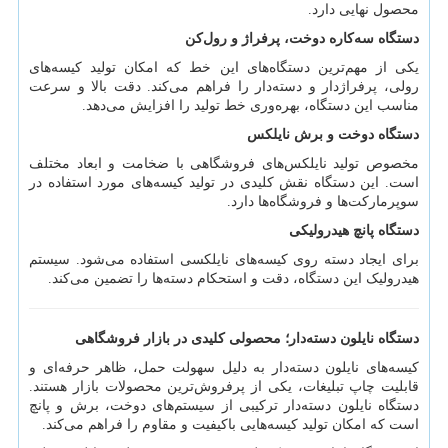
محصول نهایی دارد.
دستگاه سه‌کاره دوخت، پرفراژ و رول‌کن
یکی از مهم‌ترین دستگاه‌های این خط که امکان تولید کیسه‌های
رولی، پرفراژدار و دسته‌دار را فراهم می‌کند. دقت بالا و سرعت
مناسب این دستگاه، بهره‌وری خط تولید را افزایش می‌دهد.
دستگاه دوخت و برش نایلکس
مخصوص تولید نایلکس‌های فروشگاهی با ضخامت و ابعاد مختلف
است. این دستگاه نقش کلیدی در تولید کیسه‌های مورد استفاده در
سوپرمارکت‌ها و فروشگاه‌ها دارد.
دستگاه پانچ هیدرولیکی
برای ایجاد دسته روی کیسه‌های نایلکسی استفاده می‌شود. سیستم
هیدرولیک این دستگاه، دقت و استحکام دسته‌ها را تضمین می‌کند.
دستگاه نایلون دسته‌دار؛ محصولی کلیدی در بازار فروشگاهی
کیسه‌های نایلون دسته‌دار به دلیل سهولت حمل، ظاهر حرفه‌ای و
قابلیت چاپ تبلیغات، یکی از پرفروش‌ترین محصولات بازار هستند.
دستگاه نایلون دسته‌دار ترکیبی از سیستم‌های دوخت، برش و پانچ
است که امکان تولید کیسه‌هایی باکیفیت و مقاوم را فراهم می‌کند.