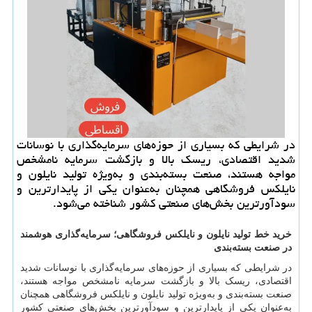
در شرایطی که بسیاری از حوزه‌های سرمایه‌گذاری با نوسانات
شدید اقتصادی، ریسک بالا و بازگشت سرمایه نامشخص
مواجه هستند، صنعت بسته‌بندی و به‌ویژه تولید نایلون و
نایلکس فروشگاهی همچنان به‌عنوان یکی از پایدارترین و
سودآورترین بخش‌های صنعتی کشور شناخته می‌شود.
خرید خط تولید نایلون و نایلکس فروشگاهی؛ سرمایه‌گذاری هوشمند
در صنعت بسته‌بندی
در شرایطی که بسیاری از حوزه‌های سرمایه‌گذاری با نوسانات شدید
اقتصادی، ریسک بالا و بازگشت سرمایه نامشخص مواجه هستند،
صنعت بسته‌بندی و به‌ویژه تولید نایلون و نایلکس فروشگاهی همچنان
به‌عنوان یکی از پایدارترین و سودآورترین بخش‌های صنعتی کشور