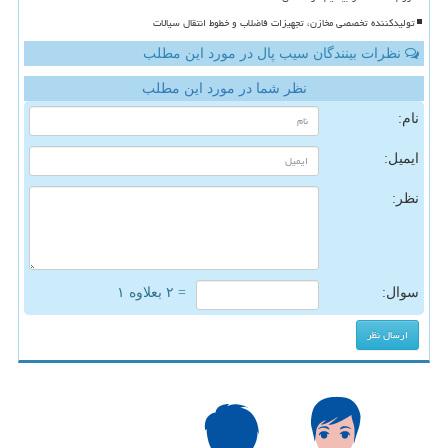
تولیدکننده تخصصی مخازن، تجهیزات فاضلاب و خطوط انتقال سیالات
نظرات بینندگان سیب پال در مورد این مطلب
نظر شما در مورد این مطلب
نام:
ایمیل:
نظر:
سوال:
= ۲ بعلاوه ۱