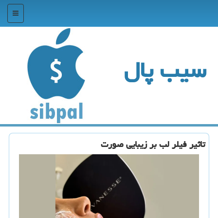
منو
سیب پال
تاثیر فیلر لب بر زیبایی صورت