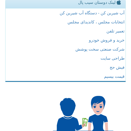
لینک دوستان سیب پال
آب شیرین کن - دستگاه آب شیرین کن
انتخابات مجلس ، کاندیدای مجلس
تعمیر تلفن
خرید و فروش خودرو
شرکت صنعتی سخت پوشش
طراحی سایت
فیش حج
قیمت بیسیم