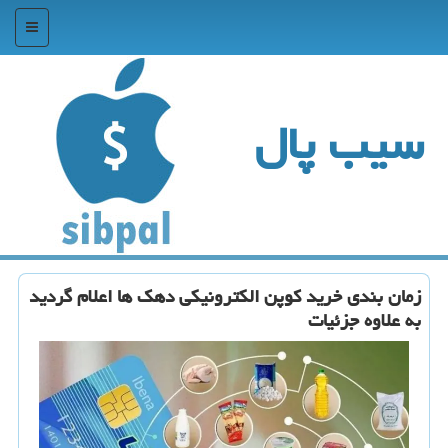
منو
سیب پال
زمان بندی خرید کوپن الکترونیکی دهک ها اعلام گردید
به علاوه جزئیات