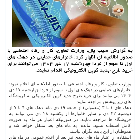
به گزارش سیب پال، وزارت تعاون، کار و رفاه اجتماعی با
صدور اطلاعیه ای اظهار کرد: خانوارهای حمایتی در دهک های
اول تا سوم از فردا چهارشنبه ۱۷ دی ۱۴۰۴ می توانند برای
خرید طرح جدید کوپن الکترونیکی اقدام نمایند.
وزارت تعاون، کار و رفاه اجتماعی با صدور اطلاعیه ای اعلام نمود:
خانوارهای حمایتی در دهک های اول تا سوم از فردا چهارشنبه ۱۷ دی
۱۴۰۴ می توانند برای خرید طرح جدید کوپن الکترونیکی به فروشگاه
های زیر پوشش مراجعه نمایند.
دهک های ۱ تا ۳ (معمولی) از جمعه ۱۹ دی ماه، دهک های ۴ تا ۷ از
دوشنبه ۲۲ دی و سایر خانوارها از یکشنبه ۲۸ دی می توانند به
فروشگاه ها مراجعه نمایند. در صورتیکه اعتبار هر ماه به صورت
کامل استفاده نشود، مانده، به ماه های بعد منتقل خواهد شد و
هموطنان از این بابت نگران نباشند.
استفاده از اعتبار ماه های بعدی نیز بعد از اعلام عمومی در ماه های