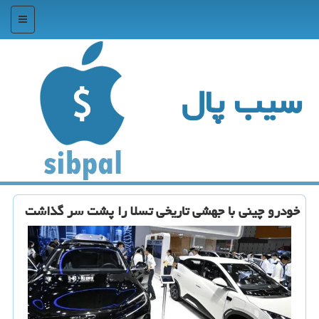
منو
سیب پال
خودرو چینی با جهشی تاریخی تسلا را پشت سر گذاشت