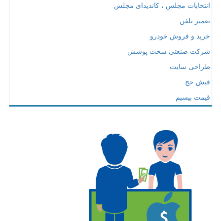
انتخابات مجلس ، کاندیدای مجلس
تعمیر تلفن
خرید و فروش خودرو
شرکت صنعتی سخت پوشش
طراحی سایت
فیش حج
قیمت بیسیم