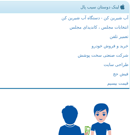
لینک دوستان سیب پال
آب شیرین کن - دستگاه آب شیرین کن
انتخابات مجلس ، کاندیدای مجلس
تعمیر تلفن
خرید و فروش خودرو
شرکت صنعتی سخت پوشش
طراحی سایت
فیش حج
قیمت بیسیم