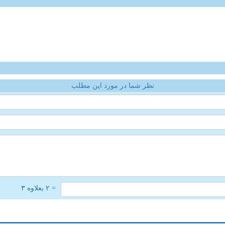
نظر شما در مورد این مطلب
= ۲ بعلاوه ۳