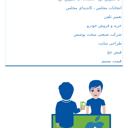
انتخابات مجلس ، کاندیدای مجلس
تعمیر تلفن
خرید و فروش خودرو
شرکت صنعتی سخت پوشش
طراحی سایت
فیش حج
قیمت بیسیم