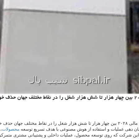
خواهد نمود.
ان دهی عملیات و استفاده از هوش مصنوعی با هدف تسریع توسعه
محصولات
،
ز این شرکت که روی توسعه محصول، عملیات داخلی و پشتیبانی مشتری متمرکز هس