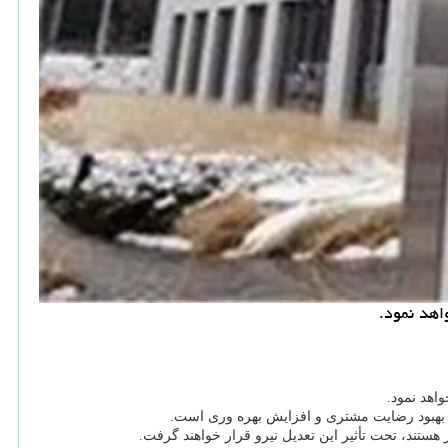
 بهبود رضایت مشتری و افزایش بهره وری است.
تند، تحت تأثیر این تعدیل نیرو قرار خواهند گرفت.