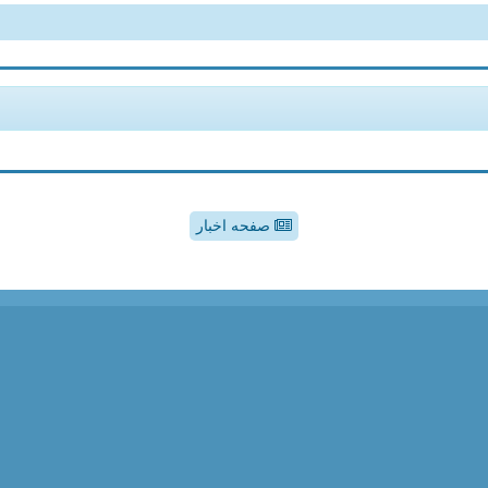
صفحه اخبار