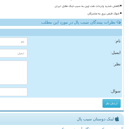
کاهش شدید واردات نفت چین به سبب جنگ مقابل ایران
شوک قبض برق به مشترکان
نظرات بینندگان سیب پال در مورد این مطلب
نام:
ایمیل:
نظر:
سوال:
لینک دوستان سیب پال