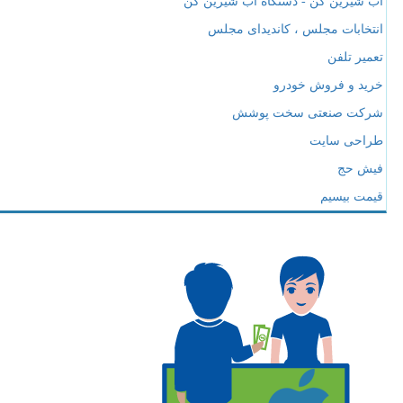
آب شیرین کن - دستگاه آب شیرین کن
انتخابات مجلس ، کاندیدای مجلس
تعمیر تلفن
خرید و فروش خودرو
شرکت صنعتی سخت پوشش
طراحی سایت
فیش حج
قیمت بیسیم