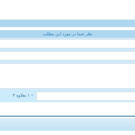
نظر شما در مورد این مطلب
= ۱ بعلاوه ۴