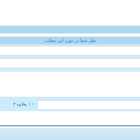
نظر شما در مورد این مطلب
= ۱ بعلاوه ۳