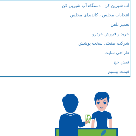
آب شیرین کن - دستگاه آب شیرین کن
انتخابات مجلس ، کاندیدای مجلس
تعمیر تلفن
خرید و فروش خودرو
شرکت صنعتی سخت پوشش
طراحی سایت
فیش حج
قیمت بیسیم