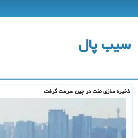
سیب پال
ذخیره سازی نفت در چین سرعت گرفت