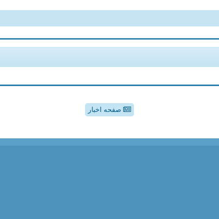
صفحه اخبار