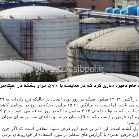
، در حالیکه نرخ
واردات
 کاهش نشان میدهد. رقم سپتامبر بالاترین رقم در دو سال قبل بود.
 کرد فرض بر اینست که اختلاف میان عرضه و تقاضای نفت بر مبنای میزان فعال
ش شود.
ل گشته است. این امر بر طبق این فرض نسبتا منطقی است که اگر چین بعنوا
ت. این فرض، همراه با گزارش های منظم در مورد استفاده از خودرو های برقی