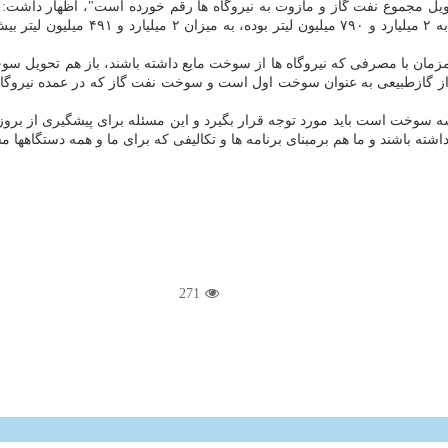
ن با مصرفی که نیروگاه ها از سوخت مایع داشته باشند، باز هم تحویل سوخت
ه سوخت است باید مورد توجه قرار بگیرد و این مسئله برای پیشگیری از برو
 داشته باشند و ما هم برمبنای برنامه ها و تکالیفی که برای ما و همه دستگاهه
271