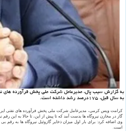
به سال قبل، ۱۷۵درصد رشد داشته است.
کرامت ویس کرمی، مدیرعامل شرکت ملی پخش فرآورده های نفتی ایران در
گاز در مخازن نیروگاه ها بدست آمد که تا پیش از این، تا حالا به این رقم ن
است.