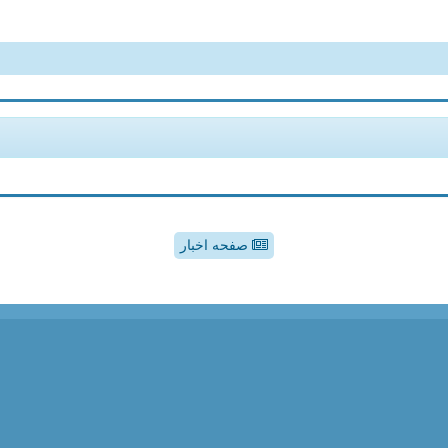
صفحه اخبار