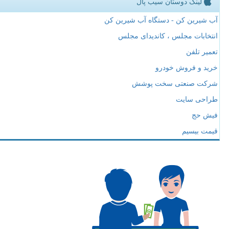
لینک دوستان سیب پال
آب شیرین کن - دستگاه آب شیرین کن
انتخابات مجلس ، کاندیدای مجلس
تعمیر تلفن
خرید و فروش خودرو
شرکت صنعتی سخت پوشش
طراحی سایت
فیش حج
قیمت بیسیم