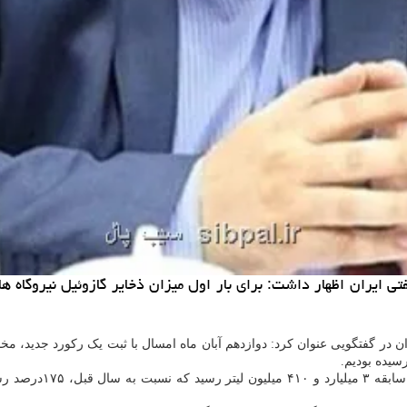
 گفتگویی عنوان کرد: دوازدهم آبان ماه امسال با ثبت یک رکورد جدید، مخا
رسیده بودیم.