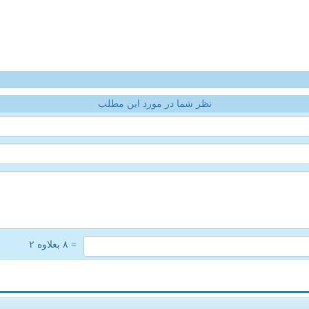
نظر شما در مورد این مطلب
= ۸ بعلاوه ۲