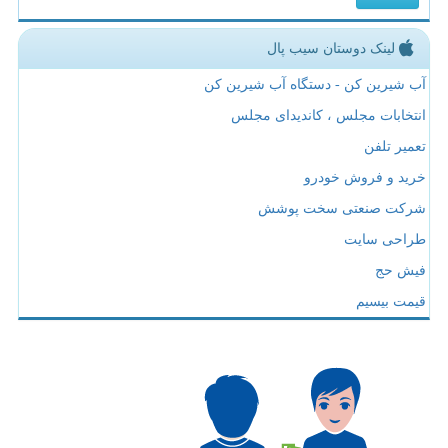
لینک دوستان سیب پال
آب شیرین کن - دستگاه آب شیرین کن
انتخابات مجلس ، کاندیدای مجلس
تعمیر تلفن
خرید و فروش خودرو
شرکت صنعتی سخت پوشش
طراحی سایت
فیش حج
قیمت بیسیم