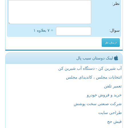
نظر:
سوال:
= ۷ بعلاوه ۱
لینک دوستان سیب پال
آب شیرین کن - دستگاه آب شیرین کن
انتخابات مجلس ، کاندیدای مجلس
تعمیر تلفن
خرید و فروش خودرو
شرکت صنعتی سخت پوشش
طراحی سایت
فیش حج