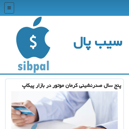
منو
سیب پال
پنج سال صدرنشینی کرمان موتور در بازار پیکاپ