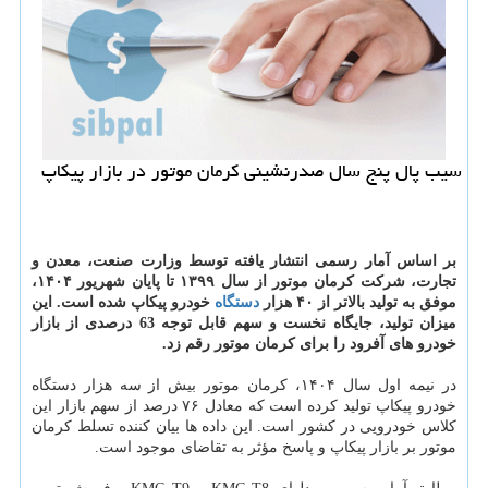
سیب پال پنج سال صدرنشینی کرمان موتور در بازار پیکاپ
بر اساس آمار رسمی انتشار یافته توسط وزارت صنعت، معدن و
تجارت، شرکت کرمان موتور از سال
۱۳۹۹
تا پایان شهریور
۱۴۰۴،
موفق به تولید بالاتر از
۴۰
هزار
دستگاه
خودرو پیکاپ شده است. این
میزان تولید، جایگاه نخست و سهم قابل توجه 63 درصدی از بازار
خودرو های آفرود را برای کرمان موتور رقم زد.
در نیمه اول سال ۱۴۰۴، کرمان موتور بیش از سه هزار دستگاه
خودرو پیکاپ تولید کرده است که معادل ۷۶ درصد از سهم بازار این
کلاس خودرویی در کشور است. این داده ها بیان کننده تسلط کرمان
موتور بر بازار پیکاپ و پاسخ مؤثر به تقاضای موجود است.