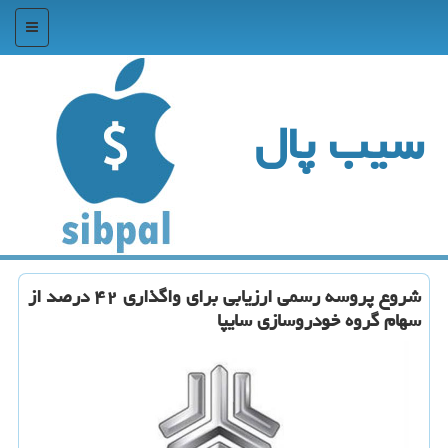
منو
سیب پال
شروع پروسه رسمی ارزیابی برای واگذاری ۴۲ درصد از
سهام گروه خودروسازی سایپا