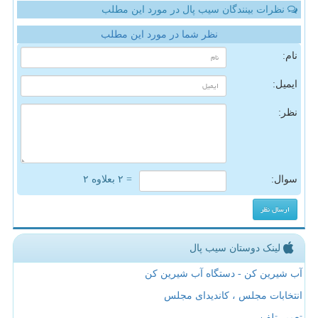
نظرات بینندگان سیب پال در مورد این مطلب
نظر شما در مورد این مطلب
نام:
ایمیل:
نظر:
سوال:
= ۲ بعلاوه ۲
لینک دوستان سیب پال
آب شیرین کن - دستگاه آب شیرین کن
انتخابات مجلس ، کاندیدای مجلس
تعمیر تلفن