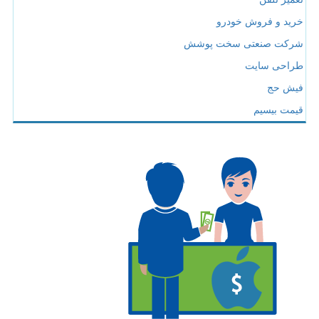
خرید و فروش خودرو
شرکت صنعتی سخت پوشش
طراحی سایت
فیش حج
قیمت بیسیم