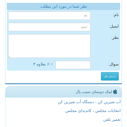
نظر شما در مورد این مطلب
نام:
ایمیل:
نظر:
سوال:
= ۶ بعلاوه ۳
لینک دوستان سیب پال
آب شیرین کن - دستگاه آب شیرین کن
انتخابات مجلس ، کاندیدای مجلس
تعمیر تلفن