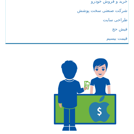
خرید و فروش خودرو
شرکت صنعتی سخت پوشش
طراحی سایت
فیش حج
قیمت بیسیم