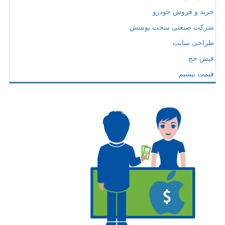
خرید و فروش خودرو
شرکت صنعتی سخت پوشش
طراحی سایت
فیش حج
قیمت بیسیم