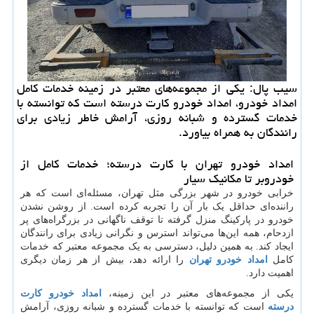
سیب پال: یکی از مجموعه‌های معتبر در زمینه خدمات کامل
امداد خودرو، امداد خودرو کارت درسته است که توانسته با
خدمات گسترده و شبانه روزی، آرامش خاطر زیادی برای
رانندگان به همراه بیاورد.
امداد خودرو تهران با کارت درسته؛ خدمات کامل از
خودروبر تا مکانیک سیار
خرابی خودرو در شهر بزرگی مثل تهران، مسئله‌ای است که هر
راننده‌ای حداقل یک بار آن را تجربه کرده است. از روشن نشدن
خودرو در پارکینگ منزل گرفته تا توقف ناگهانی در بزرگراه‌های پر
ازدحام، همه این‌ها می‌تواند استرس و نگرانی زیادی برای رانندگان
ایجاد کند. به همین دلیل، دسترسی به یک مجموعه معتبر که خدمات
کامل
امداد خودرو تهران
را ارائه دهد، بیش از هر زمان دیگری
اهمیت دارد.
یکی از مجموعه‌های معتبر در این زمینه،
امداد خودرو کارت
درسته
است که توانسته با خدمات گسترده و شبانه روزی، آرامش