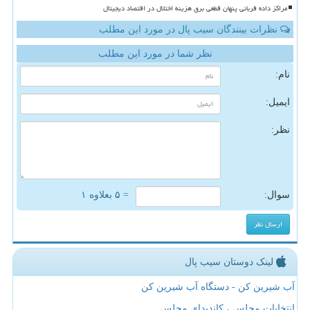
مراکز داده قربانی پنهان قطعی برق هزینه اختلال در اقتصاد دیجیتال
نظرات بینندگان سیب پال در مورد این مطلب
نظر شما در مورد این مطلب
نام:
ایمیل:
نظر:
سوال:
= ۵ بعلاوه ۱
لینک دوستان سیب پال
آب شیرین کن - دستگاه آب شیرین کن
انتخابات مجلس ، کاندیدای مجلس