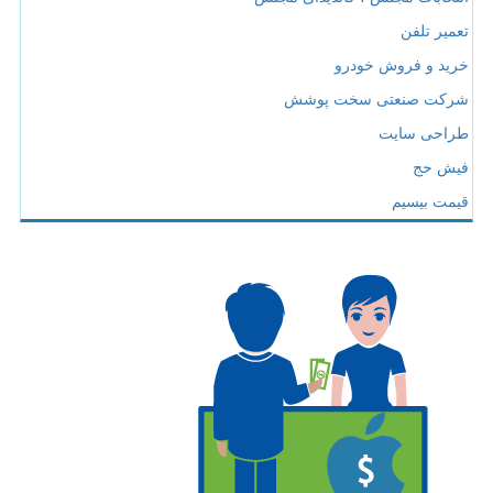
تعمیر تلفن
خرید و فروش خودرو
شرکت صنعتی سخت پوشش
طراحی سایت
فیش حج
قیمت بیسیم