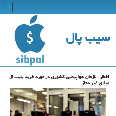
منو
سیب پال
اخطار سازمان هواپیمایی کشوری در مورد خرید بلیت از
مبادی غیر مجاز