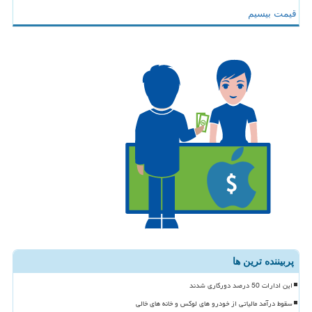
قیمت بیسیم
پربیننده ترین ها
این ادارات 50 درصد دورکاری شدند
سقوط درآمد مالیاتی از خودرو های لوکس و خانه های خالی