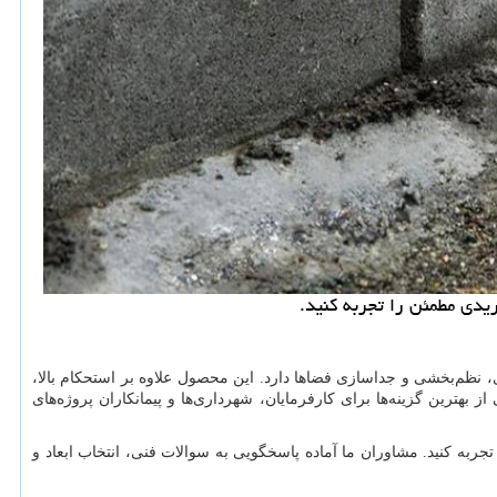
دی مطمئن را تجربه کنید.
 نظم‌بخشی و جداسازی فضاها دارد. این محصول علاوه بر استحکام بالا،
ترین گزینه‌ها برای کارفرمایان، شهرداری‌ها و پیمانکاران پروژه‌های
به کنید. مشاوران ما آماده پاسخگویی به سوالات فنی، انتخاب ابعاد و