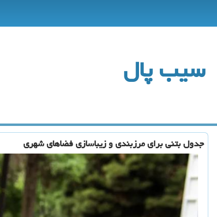
سیب پال
جدول بتنی برای مرزبندی و زیباسازی فضاهای شهری