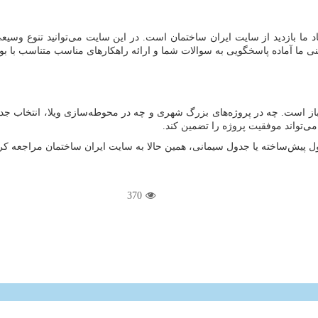
اد ما بازدید از سایت ایران ساختمان است. در این سایت می‌توانید تنوع وسیع
 ما آماده پاسخگویی به سوالات شما و ارائه راهکارهای مناسب متناسب با بود
ز است. چه در پروژه‌های بزرگ شهری و چه در محوطه‌سازی ویلا، انتخاب جدول 
ی‌تواند موفقیت پروژه را تضمین کند.
370