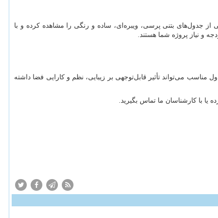
ی از جدول‌های بتنی پرسی، ویبره‌ای، ساده و رنگی را مشاهده کرده و با
جه و نیاز پروژه شما هستند.
مناسب می‌تواند تأثیر قابل‌توجهی بر زیبایی، نظم و کارایی فضا داشته