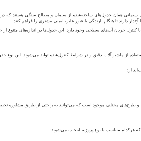
 سیمانی همان جدول‌های ساخته‌شده از سیمان و مصالح سنگی هستند که در قا
ر دارند تا هنگام بارندگی یا عبور عابر، ایمنی بیشتری را فراهم کنند.
 وجود دارد. این جدول‌ها در اندازه‌های متنوع از جمله ۲۰×۵۰، ۳۰×۵۰، ۴۰×۶۰ و حتی ابعاد سفارشی تولید می‌
تفاده از ماشین‌آلات دقیق و در شرایط کنترل‌شده تولید می‌شوند. این نوع جدو
ند از:
 و طرح‌های مختلف موجود است که می‌توانید به راحتی از طریق مشاوره تخصصی،
که هرکدام متناسب با نوع پروژه، انتخاب می‌شوند: