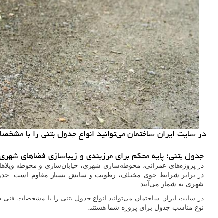
در سایت ایران ساختمان می‌توانید انواع جدول بتنی را با مشخ
جدول بتنی؛ پایه محکم برای مرزبندی و زیباسازی فضاهای شهری
در پروژه‌های عمرانی، محوطه‌سازی شهری، خیابان‌سازی و محوطه ویلاها،
در برابر شرایط جوی مختلف، رطوبت و سایش بسیار مقاوم است. جدول‌های 
شهری به شمار می‌آیند.
در سایت ایران ساختمان می‌توانید انواع جدول بتنی را با مشخصات فنی 
نوع مناسب جدول برای پروژه شما هستند.