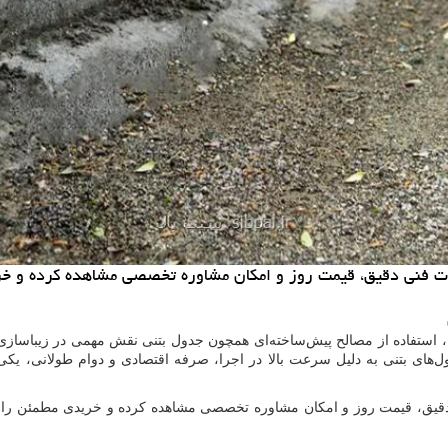
صات فنی دقیق، قیمت روز و امکان مشاوره تخصصی مشاهده کرده و خری
 استفاده از مصالح پیش‌ساخته‌ای همچون جدول بتنی نقش مهمی در زیباسازی،
بتنی به دلیل سرعت بالا در اجرا، صرفه اقتصادی و دوام طولانی، یکی از به
دقیق، قیمت روز و امکان مشاوره تخصصی مشاهده کرده و خریدی مطمئن را تجر