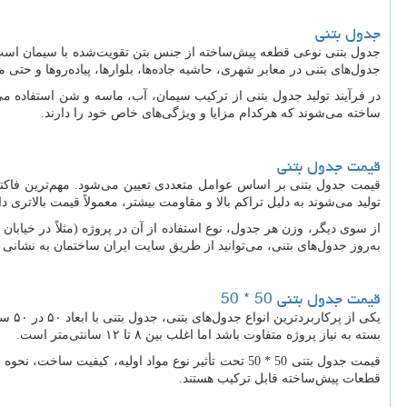
جدول بتنی
جدول بتنی نوعی قطعه پیش‌ساخته از جنس بتن تقویت‌شده با سیمان است 
جدول‌های بتنی در معابر شهری، حاشیه جاده‌ها، بلوارها، پیاده‌روها و حتی 
در فرآیند تولید جدول بتنی از ترکیب سیمان، آب، ماسه و شن استفاده می
ساخته می‌شوند که هرکدام مزایا و ویژگی‌های خاص خود را دارند.
قیمت جدول بتنی
قیمت جدول بتنی بر اساس عوامل متعددی تعیین می‌شود. مهم‌ترین فاکتوره
تولید می‌شوند به دلیل تراکم بالا و مقاومت بیشتر، معمولاً قیمت بالاتری دا
از سوی دیگر، وزن هر جدول، نوع استفاده از آن در پروژه (مثلاً در خیابا
به‌روز جدول‌های بتنی، می‌توانید از طریق سایت ایران ساختمان به نشانی
قیمت جدول بتنی 50 * 50
یکی 
بسته به نیاز پروژه متفاوت باشد اما اغلب بین ۸ تا ۱۲ سانتی‌متر است.
قیمت جدول بتنی 50 * 50 تحت تأثیر نوع مواد اولیه، ک
قطعات پیش‌ساخته قابل ترکیب هستند.