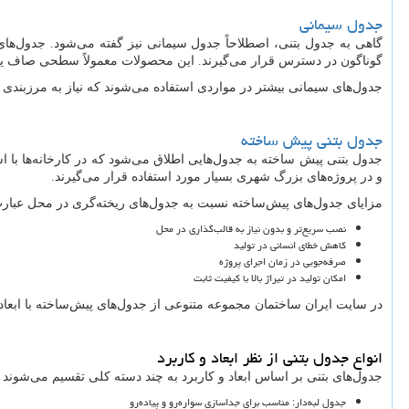
جدول سیمانی
گاهی به جدول بتنی، اصطلاحاً جدول سیمانی نیز گفته می‌شود. جدول‌های
گوناگون در دسترس قرار می‌گیرند. این محصولات معمولاً سطحی صاف یا آج‌دا
جدول‌های سیمانی بیشتر در مواردی استفاده می‌شوند که نیاز به مرزبندی یا کنترل جریان آب‌های سطحی
جدول بتنی پیش ساخته
جدول بتنی پیش ساخته به جدول‌هایی اطلاق می‌شود که در کارخانه‌ها با اس
و در پروژه‌های بزرگ شهری بسیار مورد استفاده قرار می‌گیرند.
مزایای جدول‌های پیش‌ساخته نسبت به جدول‌های ریخته‌گری در محل عبارت‌ا
نصب سریع‌تر و بدون نیاز به قالب‌گذاری در محل
کاهش خطای انسانی در تولید
صرفه‌جویی در زمان اجرای پروژه
امکان تولید در تیراژ بالا با کیفیت ثابت
در سایت ایران ساختمان مجموعه متنوعی از جدول‌های پیش‌ساخته با ابعاد
انواع جدول بتنی از نظر ابعاد و کاربرد
جدول‌های بتنی بر اساس ابعاد و کاربرد به چند دسته کلی تقسیم می‌شوند 
جدول لبه‌دار: مناسب برای جداسازی سواره‌رو و پیاده‌رو