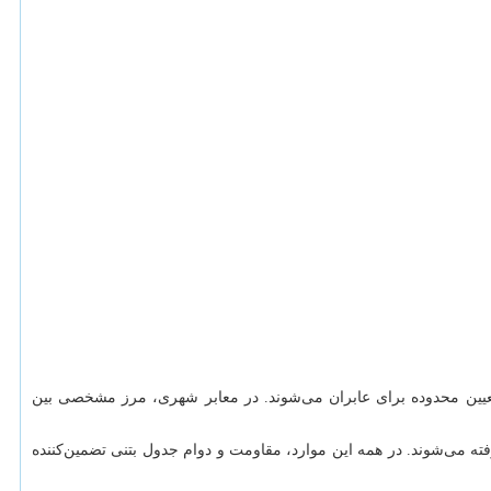
تعیین محدوده برای عابران می‌شوند. در معابر شهری، مرز مشخصی بین
ته می‌شوند. در همه این موارد، مقاومت و دوام جدول بتنی تضمین‌کننده