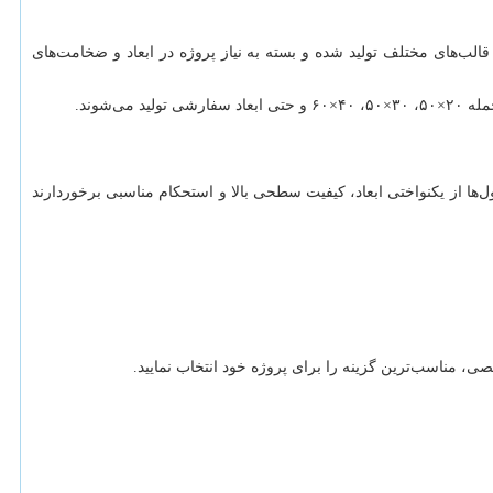
لب‌های مختلف تولید شده و بسته به نیاز پروژه در ابعاد و ضخامت‌های
شوند.
ل‌ها از یکنواختی ابعاد، کیفیت سطحی بالا و استحکام مناسبی برخوردارند
 مناسب‌ترین گزینه را برای پروژه خود انتخاب نمایید.