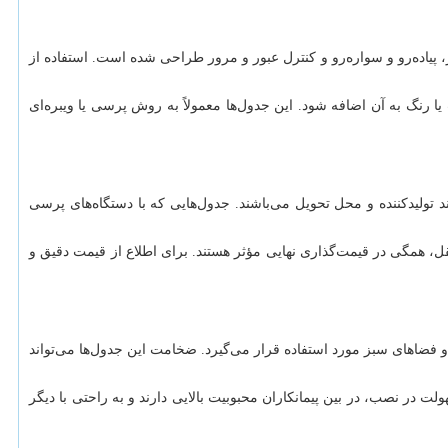
اده‌رو و سواره‌رو و کنترل عبور و مرور طراحی شده است. استفاده از
 رنگ به آن اضافه شود. این جدول‌ها معمولاً به روش پرسی یا ویبره‌ای
 تولیدکننده و محل تحویل می‌باشند. جدول‌هایی که با دستگاه‌های پرسی
نقل، همگی در قیمت‌گذاری نهایی مؤثر هستند. برای اطلاع از قیمت دقیق و
یاده‌روها، محوطه‌های شهری، باغ‌ها و فضاهای سبز مورد استفاده قرار می‌گیرد. ضخامت این جدول‌ها می‌تواند
رد و سهولت در نصب، در بین پیمانکاران محبوبیت بالایی دارند و به راحتی با دیگر