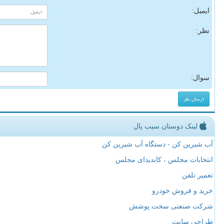
ایمیل:
نظر:
سوال:
لینک دوستان سیب پال
آب شیرین کن - دستگاه آب شیرین کن
انتخابات مجلس ، کاندیدای مجلس
تعمیر تلفن
خرید و فروش خودرو
شرکت صنعتی سخت پوشش
طراحی سایت