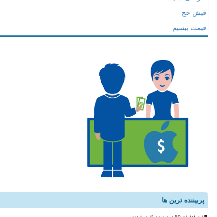
فیش حج
قیمت بیسیم
پربیننده ترین ها