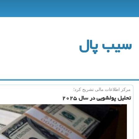
سیب پال
مركز اطلاعات مالی تشریح كرد؛
تحلیل پولشویی در سال ۲۰۲۵