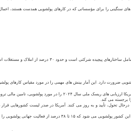
ی ضرورت دارد. این آمار بینش های مهمی را در مورد مقیاس کارهای پولشویی و
در آمریکا پولشویی بازهم یک نگرانی مهم می باشد. وزارت خزانه داری آمری
ا برجسته می کند.