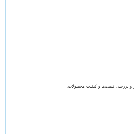
ر و بررسی قیمت
ها و کیفیت محصولات.