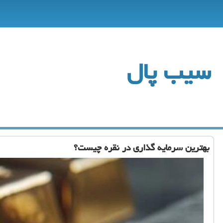
سیب پال
بهترین سرمایه گذاری در نقره چیست؟