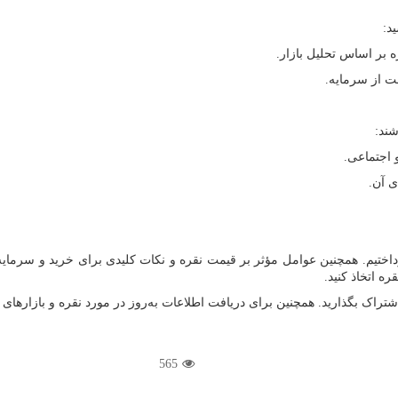
د:
بر اساس تحلیل بازار.
 از سرمایه.
شند:
 اجتماعی.
ی آن.
داختیم. همچنین عوامل مؤثر بر قیمت نقره و نکات کلیدی برای خرید و سرمایه
ره اتخاذ کنید.
شتراک بگذارید. همچنین برای دریافت اطلاعات به
روز در مورد نقره و بازارهای گر
565