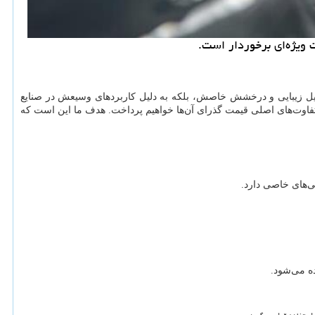
 ویژه‌ای برخوردار است.
دلیل زیبایی و درخشش خاصش، بلکه به دلیل کاربردهای وسیعش در صنایع
تفاوت
های اصلی قیمت گذرای آن
ها خواهیم پرداخت. هدف ما این است که
ی
های خاصی دارد.
ده می
شود.