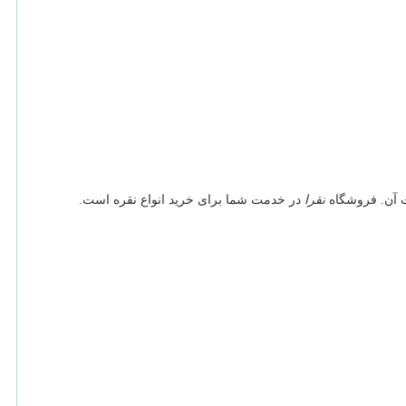
ت آن. فروشگاه
نقرا
در خدمت شما برای خرید انواع نقره است.