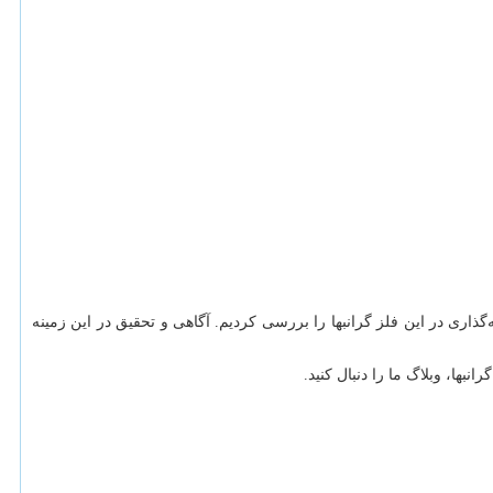
گذاری در این فلز گرانبها را بررسی کردیم. آگاهی و تحقیق در این زمینه
انبها، وبلاگ ما را دنبال کنید.