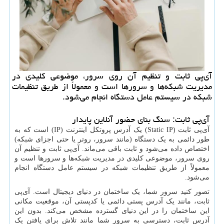
آی‌پی ثابت و تنظیم آن روی سرور، موضوعی کلیدی در
مدیریت شبکه‌ها و سرورها است و معمولاً از طریق تنظیمات
شبکه در سیستم عامل دستگاه انجام می‌شود.
آی‌پی ثابت: سنگ بنای حضور آنلاین پایدار
آی‌پی ثابت (
Static IP
) یک آدرس پروتکل اینترنت (
IP
) است که به
طور دائمی به یک دستگاه (مانند سرور، روتر یا حتی اجزای شبکه)
اختصاص داده می‌شود و ثابت باقی می‌ماند. آی‌پی ثابت و تنظیم آن
روی سرور، موضوعی کلیدی در مدیریت شبکه‌ها و سرورها است و
معمولاً از طریق تنظیمات شبکه در سیستم عامل دستگاه انجام
می‌شود.
تصور کنید سرور شما، یک ساختمان در دنیای دیجیتال است. آی‌پی
ثابت، مانند یک آدرس پستی دائمی یا کدپستی آن، موقعیت مکانی
این ساختمان را در این دنیای گسترده مشخص می‌کند. بدون این
آدرس ثابت، دسترسی به سرور شما مانند تلاش برای یافتن یک