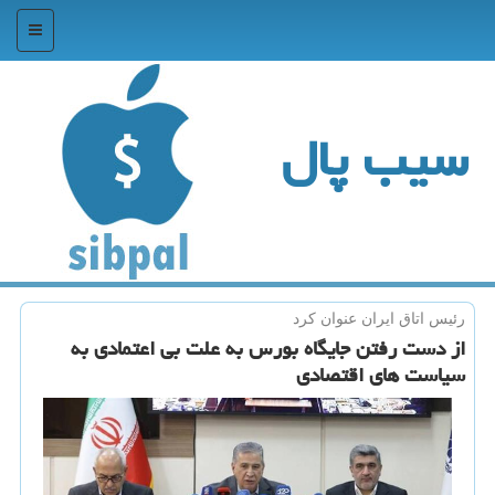
منو
سیب پال
رئیس اتاق ایران عنوان كرد
از دست رفتن جایگاه بورس به علت بی اعتمادی به
سیاست های اقتصادی