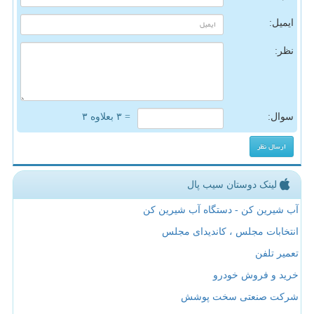
ایمیل:
نظر:
سوال:
= ۳ بعلاوه ۳
لینک دوستان سیب پال
آب شیرین کن - دستگاه آب شیرین کن
انتخابات مجلس ، کاندیدای مجلس
تعمیر تلفن
خرید و فروش خودرو
شرکت صنعتی سخت پوشش