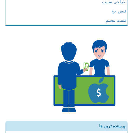
طراحی سایت
فیش حج
قیمت بیسیم
پربیننده ترین ها