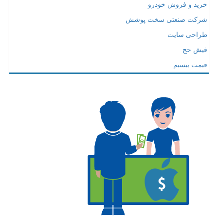
خرید و فروش خودرو
شرکت صنعتی سخت پوشش
طراحی سایت
فیش حج
قیمت بیسیم