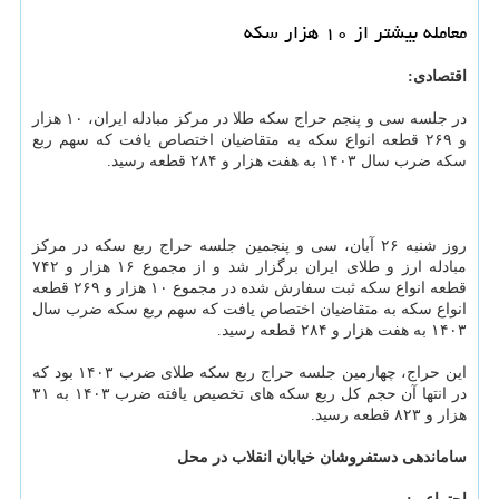
معامله بیشتر از ۱۰ هزار سکه
اقتصادی:
در جلسه سی و پنجم حراج سکه طلا در مرکز مبادله ایران، ۱۰ هزار
و ۲۶۹ قطعه انواع سکه به متقاضیان اختصاص یافت که سهم ربع
سکه ضرب سال ۱۴۰۳ به هفت هزار و ۲۸۴ قطعه رسید.
روز شنبه ۲۶ آبان، سی و پنجمین جلسه حراج ربع سکه در مرکز
مبادله ارز و طلای ایران برگزار شد و از مجموع ۱۶ هزار و ۷۴۲
قطعه انواع سکه ثبت سفارش شده در مجموع ۱۰ هزار و ۲۶۹ قطعه
انواع سکه به متقاضیان اختصاص یافت که سهم ربع سکه ضرب سال
۱۴۰۳ به هفت هزار و ۲۸۴ قطعه رسید.
این حراج، چهارمین جلسه حراج ربع سکه طلای ضرب ۱۴۰۳ بود که
در انتها آن حجم کل ربع سکه های تخصیص یافته ضرب ۱۴۰۳ به ۳۱
هزار و ۸۲۳ قطعه رسید.
ساماندهی دستفروشان خیابان انقلاب در محل