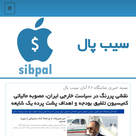
منو
سیب پال
بسته خبری شامگاه ۲۶ آبان سیب پال
نقشی پررنگ در سیاست خارجی ایران، مصوبه مالیاتی
کمیسیون تلفیق بودجه و اهداف پشت پرده یک شایعه