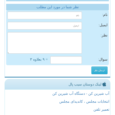
نظر شما در مورد این مطلب
نام:
ایمیل:
نظر:
سوال:
= ۹ بعلاوه ۳
لینک دوستان سیب پال
آب شیرین کن - دستگاه آب شیرین کن
انتخابات مجلس ، کاندیدای مجلس
تعمیر تلفن