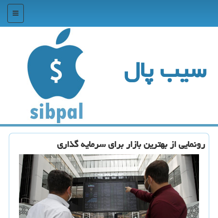
منو
سیب پال
رونمایی از بهترین بازار برای سرمایه گذاری