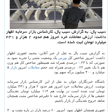
سیب پال: به گزارش سیب پال، کارشناس بازار سرمایه اظهار
داشت: ارزش معاملات خرد امروز هم حدود ۲ هزار و ۴۳۱
میلیارد تومان ثبت شده است.
به گزارش سیب پال به نقل از خبر آنلاین، محمد غفوری اظهار
داشت: امروز شاخص کل
بورس
یک وضعیت مثبتی را تجربه نمود به
صورتی که با ۰.۲۳ درصدی همراه شد همینطور شاخص کل هم وزن
هم با یک تغییر ۰.۲۲ درصدی همراه شد حجم
معاملات
امروز
بازار
۵
میلیارد و ۴۰۰ میلیون برگه سهم بود.
باشگاه خبرنگاران جوان به نقل از این کارشناس بازار سرمایه
نوشت: ارزش معاملات خرد امروز هم حدود ۲ هزار و ۴۳۱ میلیارد
تومان ثبت شده است در نهایت هم ۱۱۴ میلیارد تومان نقدینگی
حقیقی ها از بازار سرمایه خارج شد تا علیرغم شاخص مثبت همچنان
شاهد خروج نقدینگی از بازار باشیم.
غفوری همچنان اظهار نمود: امروز ۶۰ درصد بازار در بازه مثبت و ۴۰