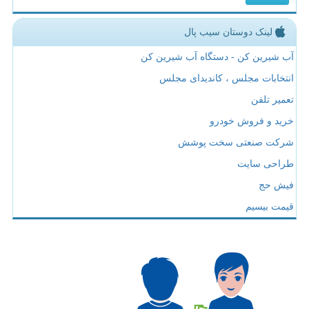
لینک دوستان سیب پال
آب شیرین کن - دستگاه آب شیرین کن
انتخابات مجلس ، کاندیدای مجلس
تعمیر تلفن
خرید و فروش خودرو
شرکت صنعتی سخت پوشش
طراحی سایت
فیش حج
قیمت بیسیم