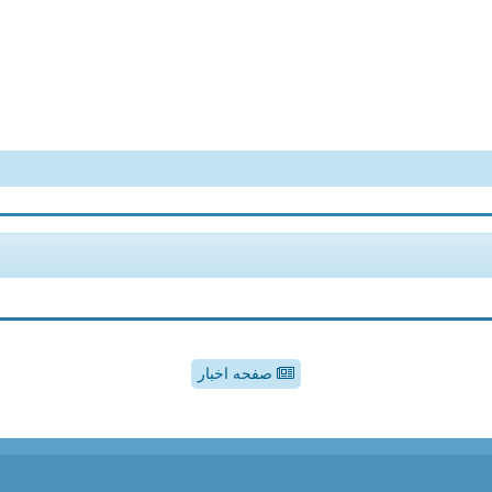
صفحه اخبار