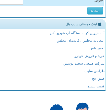
سوال:
لینک دوستان سیب پال
آب شیرین کن - دستگاه آب شیرین کن
انتخابات مجلس ، کاندیدای مجلس
تعمیر تلفن
خرید و فروش خودرو
شرکت صنعتی سخت پوشش
طراحی سایت
فیش حج
قیمت بیسیم