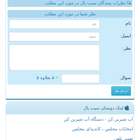
نظرات بینندگان سیب پال در مورد این مطلب
نظر شما در مورد این مطلب
نام:
ایمیل:
نظر:
سوال:
= ۵ بعلاوه ۵
لینک دوستان سیب پال
آب شیرین کن - دستگاه آب شیرین کن
انتخابات مجلس ، کاندیدای مجلس
تعمیر تلفن