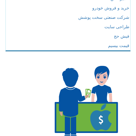
خرید و فروش خودرو
شرکت صنعتی سخت پوشش
طراحی سایت
فیش حج
قیمت بیسیم