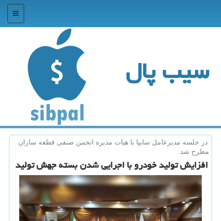
منو
سیب پال
در جلسه مدیرعامل سایپا با هیات مدیره انجمن صنفی قطعه سازان
مطرح شد:
افزایش تولید خودرو با اجرایی شدن بسته جهش تولید