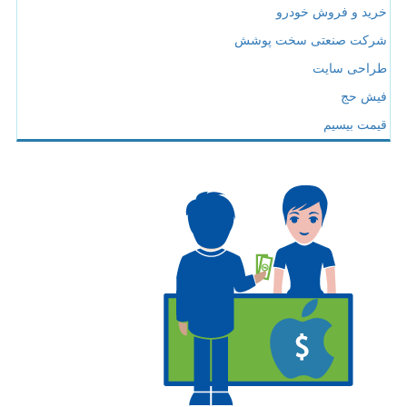
خرید و فروش خودرو
شرکت صنعتی سخت پوشش
طراحی سایت
فیش حج
قیمت بیسیم