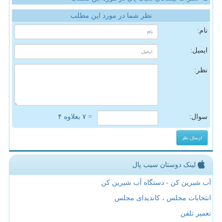
نظر شما در مورد این مطلب
نام:
ایمیل:
نظر:
سوال:
= ۷ بعلاوه ۴
لینک دوستان سیب پال
آب شیرین کن - دستگاه آب شیرین کن
انتخابات مجلس ، کاندیدای مجلس
تعمیر تلفن