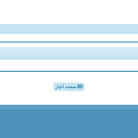
صفحه اخبار