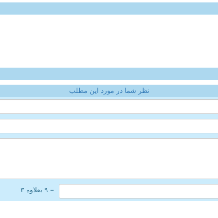
نظر شما در مورد این مطلب
= ۹ بعلاوه ۳