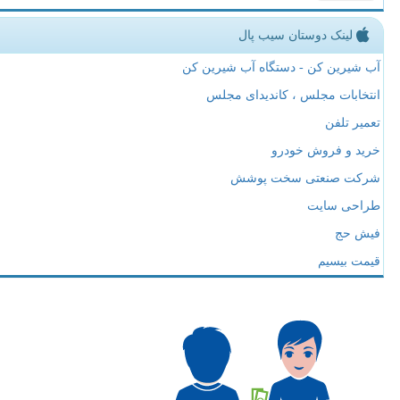
لینک دوستان سیب پال
آب شیرین کن - دستگاه آب شیرین کن
انتخابات مجلس ، کاندیدای مجلس
تعمیر تلفن
خرید و فروش خودرو
شرکت صنعتی سخت پوشش
طراحی سایت
فیش حج
قیمت بیسیم