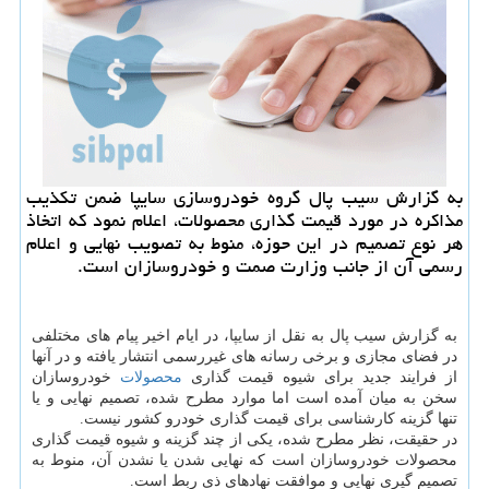
به گزارش سیب پال گروه خودروسازی سایپا ضمن تكذیب
مذاكره در مورد قیمت گذاری محصولات، اعلام نمود كه اتخاذ
هر نوع تصمیم در این حوزه، منوط به تصویب نهایی و اعلام
رسمی آن از جانب وزارت صمت و خودروسازان است.
به گزارش سیب پال به نقل از سایپا، در ایام اخیر پیام های مختلفی
در فضای مجازی و برخی رسانه های غیررسمی انتشار یافته و در آنها
از فرایند جدید برای شیوه قیمت گذاری
محصولات
خودروسازان
سخن به میان آمده است اما موارد مطرح شده، تصمیم نهایی و یا
تنها گزینه کارشناسی برای قیمت گذاری خودرو کشور نیست.
در حقیقت، نظر مطرح شده، یکی از چند گزینه و شیوه قیمت گذاری
محصولات خودروسازان است که نهایی شدن یا نشدن آن، منوط به
تصمیم گیری نهایی و موافقت نهادهای ذی ربط است.