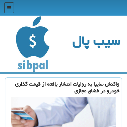
منو
سیب پال
واكنش سایپا به روایات انتشار یافته از قیمت گذاری
خودرو در فضای مجازی