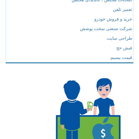
تعمیر تلفن
خرید و فروش خودرو
شرکت صنعتی سخت پوشش
طراحی سایت
فیش حج
قیمت بیسیم