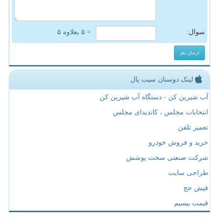
سوال:
= ۵ بعلاوه ۵
لینک دوستان سیب پال
آب شیرین کن - دستگاه آب شیرین کن
انتخابات مجلس ، کاندیدای مجلس
تعمیر تلفن
خرید و فروش خودرو
شرکت صنعتی سخت پوشش
طراحی سایت
فیش حج
قیمت بیسیم