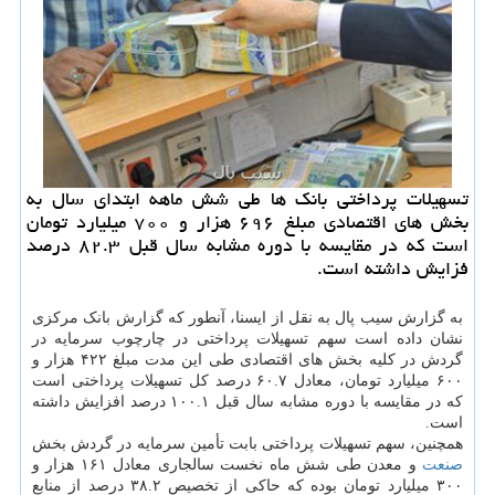
تسهیلات پرداختی بانك ها طی شش ماهه ابتدای سال به
بخش های اقتصادی مبلغ ۶۹۶ هزار و ۷۰۰ میلیارد تومان
است كه در مقایسه با دوره مشابه سال قبل ۸۲.۳ درصد
فزایش داشته است.
به گزارش سیب پال به نقل از ایسنا، آنطور که گزارش بانک مرکزی
نشان داده است سهم تسهیلات پرداختی در چارچوب سرمایه در
گردش در کلیه بخش های اقتصادی طی این مدت مبلغ ۴۲۲ هزار و
۶۰۰ میلیارد تومان، معادل ۶۰.۷ درصد کل تسهیلات پرداختی است
که در مقایسه با دوره مشابه سال قبل ۱۰۰.۱ درصد افزایش داشته
است.
همچنین، سهم تسهیلات پرداختی بابت تأمین سرمایه در گردش بخش
صنعت
و معدن طی شش ماه نخست سالجاری معادل ۱۶۱ هزار و
۳۰۰ میلیارد تومان بوده که حاکی از تخصیص ۳۸.۲ درصد از منابع