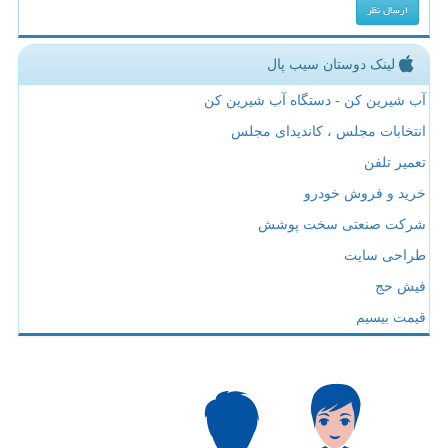
لینک دوستان سیب پال
آب شیرین کن - دستگاه آب شیرین کن
انتخابات مجلس ، کاندیدای مجلس
تعمیر تلفن
خرید و فروش خودرو
شرکت صنعتی سخت پوشش
طراحی سایت
فیش حج
قیمت بیسیم