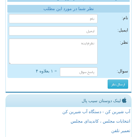
نظر شما در مورد این مطلب
نام:
ایمیل:
نظر:
سوال:
= ۱ بعلاوه ۴
لینک دوستان سیب پال
آب شیرین کن - دستگاه آب شیرین کن
انتخابات مجلس ، کاندیدای مجلس
تعمیر تلفن