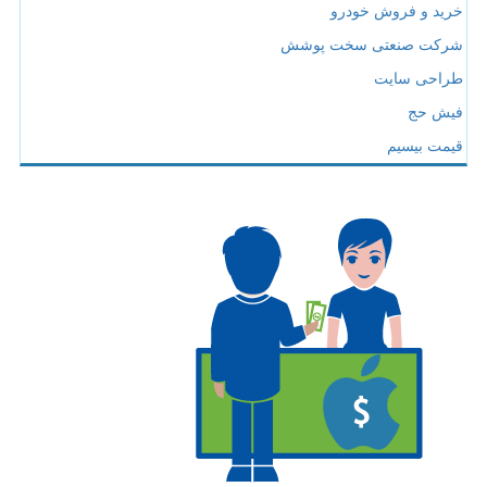
خرید و فروش خودرو
شرکت صنعتی سخت پوشش
طراحی سایت
فیش حج
قیمت بیسیم