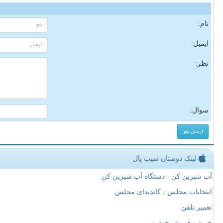
نام:
ایمیل:
نظر:
سوال:
لینک دوستان سیب پال
آب شیرین کن - دستگاه آب شیرین کن
انتخابات مجلس ، کاندیدای مجلس
تعمیر تلفن
خرید و فروش خودرو