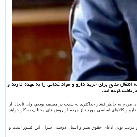
انتقال منابع برای خرید دارو و مواد غذایی را به عهده دارند و
دریافت كرده اند.
غذای مردم به خاطر فشار حداکثری به شدت در مضیقه بودیم، ولی تابحال از
ارو و کالاهای اساسی مورد نیاز مردم از روش های مختلف به کار خواهد
روغ و فریب بودن ادعای حقوق بشر و انسان دوستی سران این کشور است و