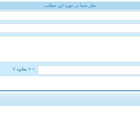
نظر شما در مورد این مطلب
= ۲ بعلاوه ۲