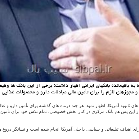
اقیمانده بانكهای ایرانی اظهار داشت: برخی از این بانك ها وظیفه 
ا و مجوزهای لازم را برای تأمین مالی مبادلات دارو و محصولات غذایی 
ای ثانویه آمریکا، اظهار نمود: هر چند درماه های گذشته برای تأمین دارو و 
 از این پس هم بانک مرکزی در کنار بخش خصوصی، تمام تلاش خود برای تأمین د
شد، برای اهداف تبلیغاتی و سیاسی داخلی آمریکا انجام شده است و نشانگر د