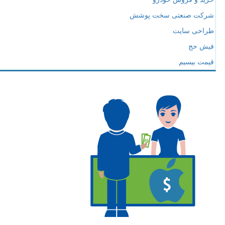
شرکت صنعتی سخت پوشش
طراحی سایت
فیش حج
قیمت بیسیم