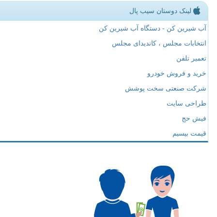
لینک دوستان سیب پال
آب شیرین کن - دستگاه آب شیرین کن
انتخابات مجلس ، کاندیدای مجلس
تعمیر تلفن
خرید و فروش خودرو
شرکت صنعتی سخت پوشش
طراحی سایت
فیش حج
قیمت بیسیم