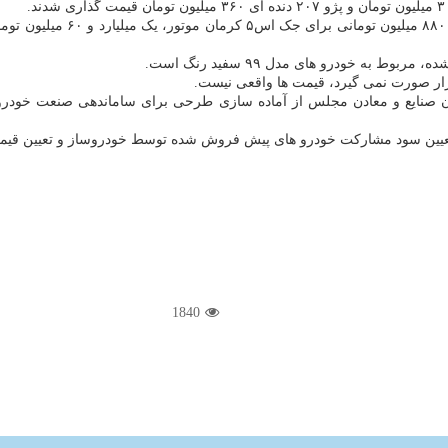
به خودرو های مدل ۹۹ سفید رنگ است.
بازار صورت نمی گیرد، قیمت ها واقعی نیست.
صنایع و معادن مجلس از آماده سازی طرحی برای ساماندهی صنعت خودرو خب
تعیین سود مشارکت خودرو های پیش فروش شده توسط خودروساز و تعیین قیم
1840