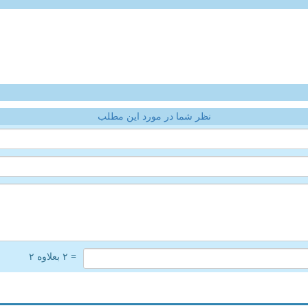
نظر شما در مورد این مطلب
= ۲ بعلاوه ۲