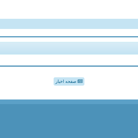
صفحه اخبار