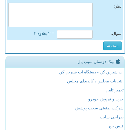
نظر:
سوال:
= ۲ بعلاوه ۳
لینک دوستان سیب پال
آب شیرین کن - دستگاه آب شیرین کن
انتخابات مجلس ، کاندیدای مجلس
تعمیر تلفن
خرید و فروش خودرو
شرکت صنعتی سخت پوشش
طراحی سایت
فیش حج