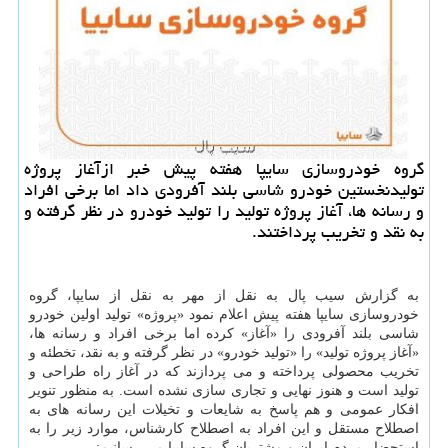
گروه خودروسازی سایپا هفته پیش خبر ازآغاز پروژه
تولیدنخستین خودرو شاسی بلند آفرودی داد اما برخی افراد
و رسانه ها، آغاز پروژه تولید را تولید خودرو در نظر گرفته و
به نقد و تخریب پرداختند.
به گزارش سیب پال به نقل از مهر به نقل از سایپا، گروه
خودروسازی سایپا هفته پیش اعلام نمود «پروژه» تولید اولین خودرو
شاسی بلند آفرودی را «آغاز» کرده اما برخی افراد و رسانه ها،
«آغاز پروژه تولید» را «تولید خودرو» در نظر گرفته و به نقد، تخطئه و
تخریب محصولی پرداخته و می پردازند که در آغاز راه طراحی و
تولید است و هنوز نهایی و تجاری سازی نشده است. به منظور تنویر
افکار عمومی و هم پاسخ به شایعات و تخیلات این رسانه های به
اصطلاح مستقل و این افراد به اصطلاح کارشناس، موارد زیر را به
استحضار مردم ایران و مشتریان گروه سایپا می رسانیم: