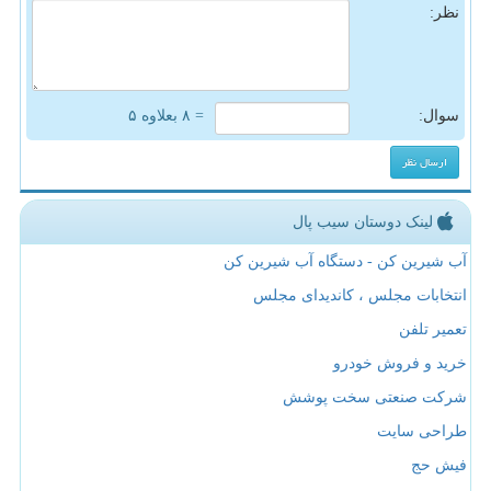
نظر:
سوال:
= ۸ بعلاوه ۵
لینک دوستان سیب پال
آب شیرین کن - دستگاه آب شیرین کن
انتخابات مجلس ، کاندیدای مجلس
تعمیر تلفن
خرید و فروش خودرو
شرکت صنعتی سخت پوشش
طراحی سایت
فیش حج